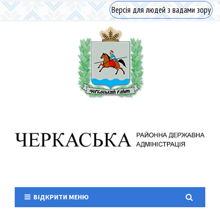
Версія для людей з вадами зору
ВІДКРИТИ МЕНЮ