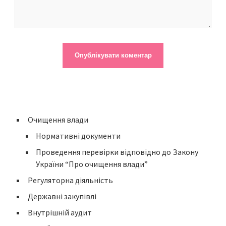
Очищення влади
Нормативні документи
Проведення перевірки відповідно до Закону
України “Про очищення влади”
Регуляторна діяльність
Державні закупівлі
Внутрішній аудит