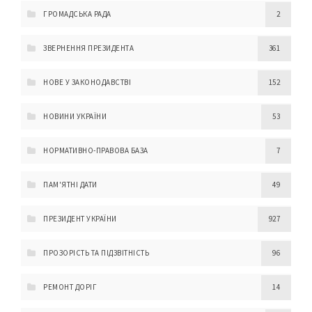
ГРОМАДСЬКА РАДА
2
ЗВЕРНЕННЯ ПРЕЗИДЕНТА
361
НОВЕ У ЗАКОНОДАВСТВІ
152
НОВИНИ УКРАЇНИ
53
НОРМАТИВНО-ПРАВОВА БАЗА
7
ПАМ'ЯТНІ ДАТИ
49
ПРЕЗИДЕНТ УКРАЇНИ
927
ПРОЗОРІСТЬ ТА ПІДЗВІТНІСТЬ
96
РЕМОНТ ДОРІГ
14