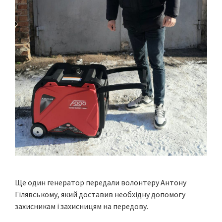
Ще один генератор передали волонтеру Антону
Гілявському, який доставив необхідну допомогу
захисникам і захисницям на передову.