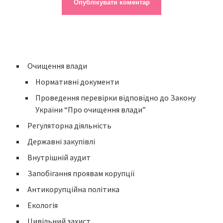
Очищення влади
Нормативні документи
Проведення перевірки відповідно до Закону
України “Про очищення влади”
Регуляторна діяльність
Державні закупівлі
Внутрішній аудит
Запобігання проявам корупції
Антикорупційна політика
Екологія
Цивільний захист