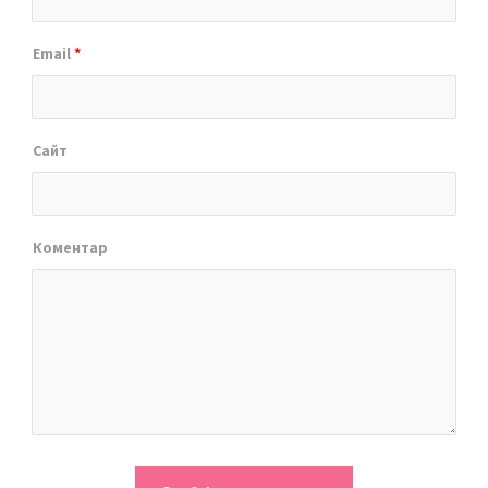
Email
*
Сайт
Коментар