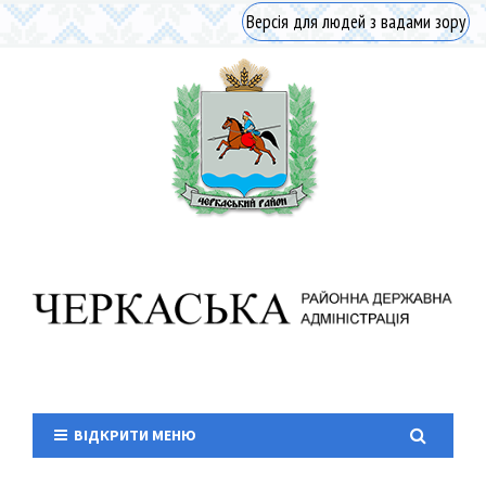
Версія для людей з вадами зору
ВІДКРИТИ МЕНЮ