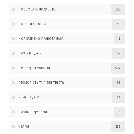
НОВЕ У ЗАКОНОДАВСТВІ
152
НОВИНИ УКРАЇНИ
53
НОРМАТИВНО-ПРАВОВА БАЗА
7
ПАМ'ЯТНІ ДАТИ
49
ПРЕЗИДЕНТ УКРАЇНИ
927
ПРОЗОРІСТЬ ТА ПІДЗВІТНІСТЬ
96
РЕМОНТ ДОРІГ
14
РОЗПОРЯДЖЕННЯ
5
УВАГА!
316