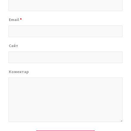
Email
*
Сайт
Коментар