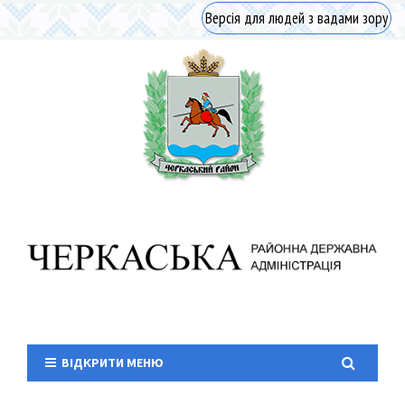
Версія для людей з вадами зору
ВІДКРИТИ МЕНЮ