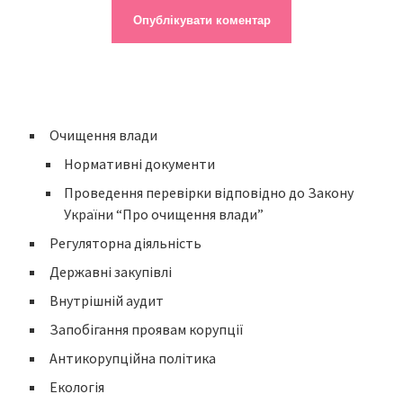
Очищення влади
Нормативні документи
Проведення перевірки відповідно до Закону
України “Про очищення влади”
Регуляторна діяльність
Державні закупівлі
Внутрішній аудит
Запобігання проявам корупції
Антикорупційна політика
Екологія