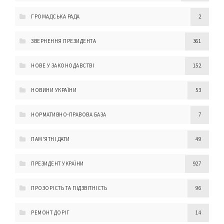
ГРОМАДСЬКА РАДА
2
ЗВЕРНЕННЯ ПРЕЗИДЕНТА
361
НОВЕ У ЗАКОНОДАВСТВІ
152
НОВИНИ УКРАЇНИ
53
НОРМАТИВНО-ПРАВОВА БАЗА
7
ПАМ'ЯТНІ ДАТИ
49
ПРЕЗИДЕНТ УКРАЇНИ
927
ПРОЗОРІСТЬ ТА ПІДЗВІТНІСТЬ
96
РЕМОНТ ДОРІГ
14