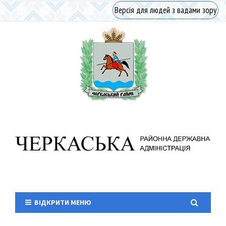
Версія для людей з вадами зору
ВІДКРИТИ МЕНЮ