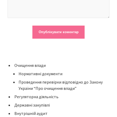
Очищення влади
Нормативні документи
Проведення перевірки відповідно до Закону
України “Про очищення влади”
Регуляторна діяльність
Державні закупівлі
Внутрішній аудит