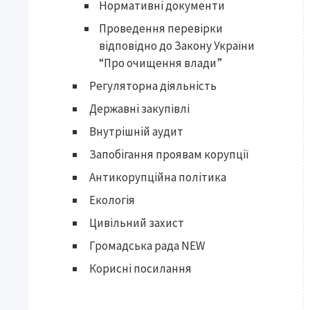
Нормативні документи
Проведення перевірки
відповідно до Закону України
“Про очищення влади”
Регуляторна діяльність
Державні закупівлі
Внутрішній аудит
Запобігання проявам корупції
Антикорупційна політика
Екологія
Цивільний захист
Громадська рада NEW
Корисні посилання