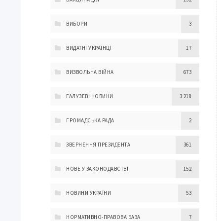
ВИБОРИ
3
ВИДАТНІ УКРАЇНЦІ
17
ВИЗВОЛЬНА ВІЙНА
673
ГАЛУЗЕВІ НОВИНИ
3 218
ГРОМАДСЬКА РАДА
2
ЗВЕРНЕННЯ ПРЕЗИДЕНТА
361
НОВЕ У ЗАКОНОДАВСТВІ
152
НОВИНИ УКРАЇНИ
53
НОРМАТИВНО-ПРАВОВА БАЗА
7