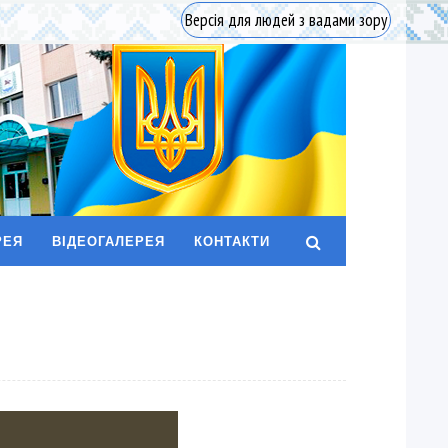
Версія для людей з вадами зору
РЕЯ
ВІДЕОГАЛЕРЕЯ
КОНТАКТИ