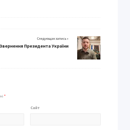
Следующая запись »
Звернення Президента України
ені
*
Сайт