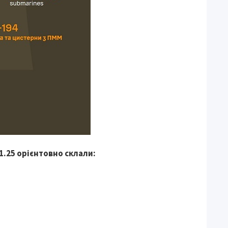
01.25 орієнтовно склали: