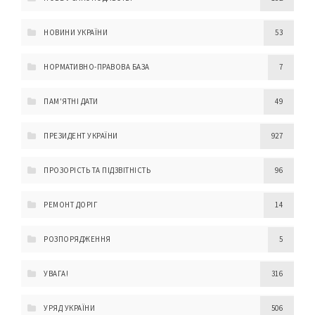
НОВИНИ УКРАЇНИ
53
НОРМАТИВНО-ПРАВОВА БАЗА
7
ПАМ'ЯТНІ ДАТИ
49
ПРЕЗИДЕНТ УКРАЇНИ
927
ПРОЗОРІСТЬ ТА ПІДЗВІТНІСТЬ
96
РЕМОНТ ДОРІГ
14
РОЗПОРЯДЖЕННЯ
5
УВАГА!
316
УРЯД УКРАЇНИ
506