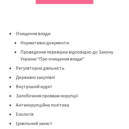
Очищення влади
Нормативні документи
Проведення перевірки відповідно до Закону
України “Про очищення влади”
Регуляторна діяльність
Державні закупівлі
Внутрішній аудит
Запобігання проявам корупції
Антикорупційна політика
Екологія
Цивільний захист