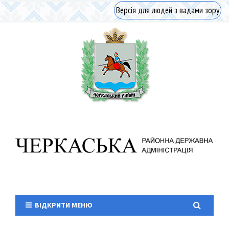
Версія для людей з вадами зору
ВІДКРИТИ МЕНЮ