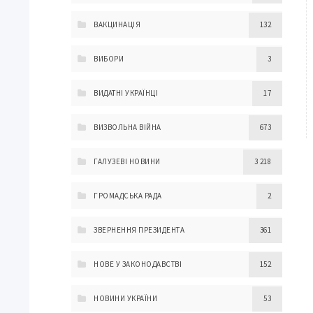
ВАКЦИНАЦІЯ
132
ВИБОРИ
3
ВИДАТНІ УКРАЇНЦІ
17
ВИЗВОЛЬНА ВІЙНА
673
ГАЛУЗЕВІ НОВИНИ
3 218
ГРОМАДСЬКА РАДА
2
ЗВЕРНЕННЯ ПРЕЗИДЕНТА
361
НОВЕ У ЗАКОНОДАВСТВІ
152
НОВИНИ УКРАЇНИ
53