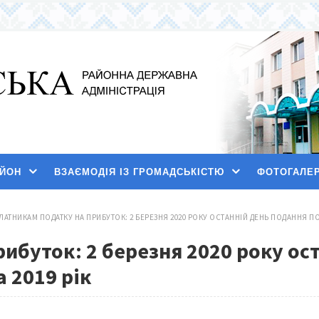
АЙОН
ВЗАЄМОДІЯ ІЗ ГРОМАДСЬКІСТЮ
ФОТОГАЛЕ
ЛАТНИКАМ ПОДАТКУ НА ПРИБУТОК: 2 БЕРЕЗНЯ 2020 РОКУ ОСТАННІЙ ДЕНЬ ПОДАННЯ ПОД
ибуток: 2 березня 2020 року ос
 2019 рік