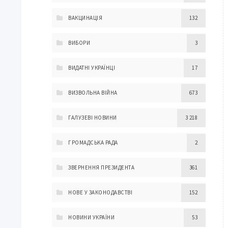
ВАКЦИНАЦІЯ
132
ВИБОРИ
3
ВИДАТНІ УКРАЇНЦІ
17
ВИЗВОЛЬНА ВІЙНА
673
ГАЛУЗЕВІ НОВИНИ
3 218
ГРОМАДСЬКА РАДА
2
ЗВЕРНЕННЯ ПРЕЗИДЕНТА
361
НОВЕ У ЗАКОНОДАВСТВІ
152
НОВИНИ УКРАЇНИ
53