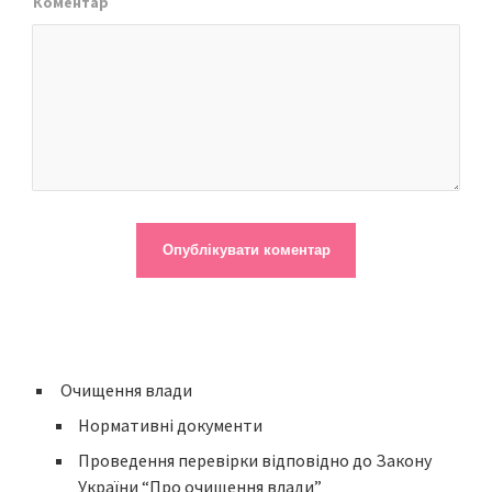
Коментар
Очищення влади
Нормативні документи
Проведення перевірки відповідно до Закону
України “Про очищення влади”