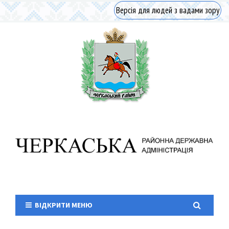
Версія для людей з вадами зору
ВІДКРИТИ МЕНЮ