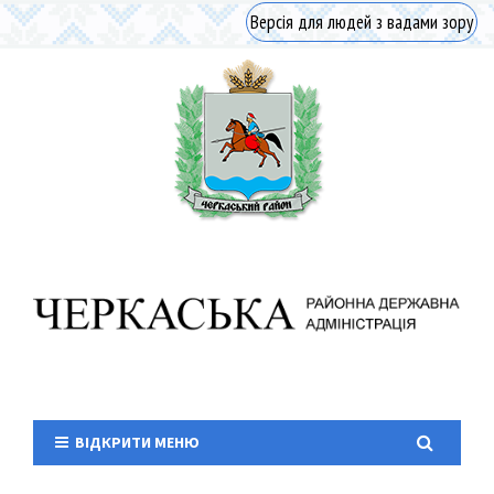
Версія для людей з вадами зору
ВІДКРИТИ МЕНЮ