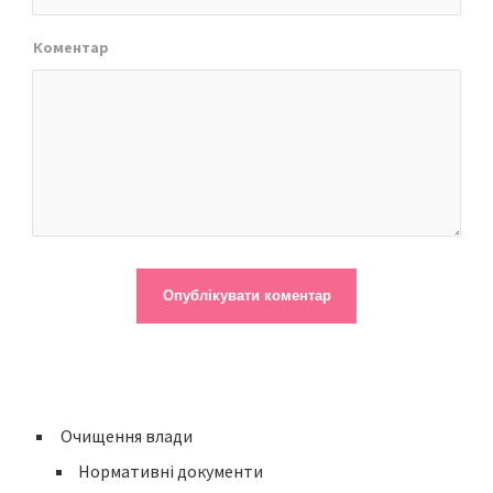
Коментар
Очищення влади
Нормативні документи