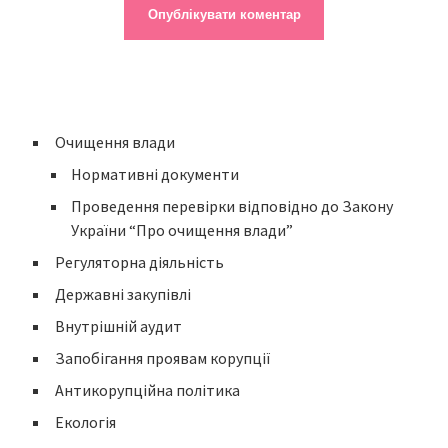
Очищення влади
Нормативні документи
Проведення перевірки відповідно до Закону
України “Про очищення влади”
Регуляторна діяльність
Державні закупівлі
Внутрішній аудит
Запобігання проявам корупції
Антикорупційна політика
Екологія