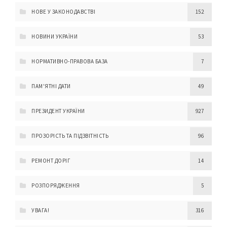
НОВЕ У ЗАКОНОДАВСТВІ
152
НОВИНИ УКРАЇНИ
53
НОРМАТИВНО-ПРАВОВА БАЗА
7
ПАМ'ЯТНІ ДАТИ
49
ПРЕЗИДЕНТ УКРАЇНИ
927
ПРОЗОРІСТЬ ТА ПІДЗВІТНІСТЬ
96
РЕМОНТ ДОРІГ
14
РОЗПОРЯДЖЕННЯ
5
УВАГА!
316