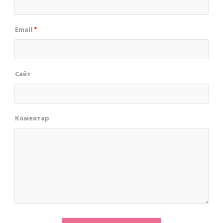
Email
*
Сайт
Коментар