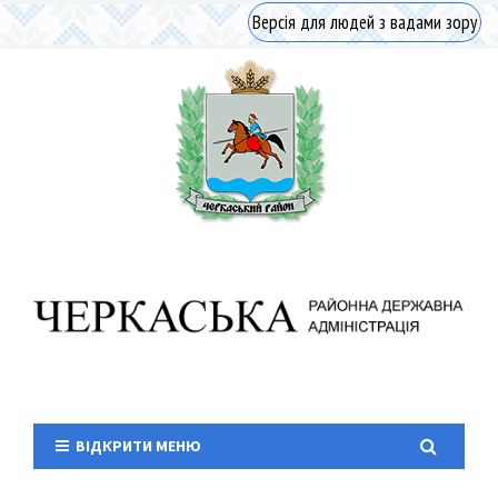
Версія для людей з вадами зору
ВІДКРИТИ МЕНЮ