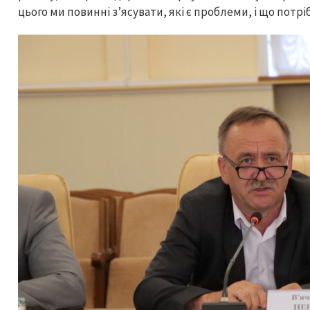
цього ми повинні з’ясувати, які є проблеми, і що потрі