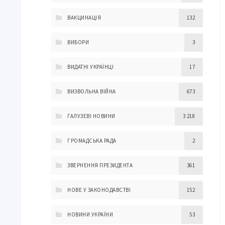
ВАКЦИНАЦІЯ
132
ВИБОРИ
3
ВИДАТНІ УКРАЇНЦІ
17
ВИЗВОЛЬНА ВІЙНА
673
ГАЛУЗЕВІ НОВИНИ
3 218
ГРОМАДСЬКА РАДА
2
ЗВЕРНЕННЯ ПРЕЗИДЕНТА
361
НОВЕ У ЗАКОНОДАВСТВІ
152
НОВИНИ УКРАЇНИ
53