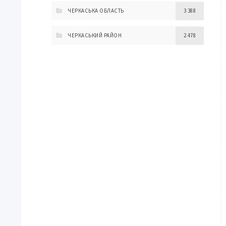
ЧЕРКАСЬКА ОБЛАСТЬ
3 388
ЧЕРКАСЬКИЙ РАЙОН
2 478