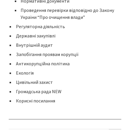
Нормативні документи
Проведення перевірки відповідно до Закону
України “Про очищення влади”
Регуляторна діяльність
Державні закупівлі
Внутрішній аудит
Запобігання проявам корупції
Антикорупційна політика
Екологія
Цивільний захист
Громадська рада NEW
Корисні посилання