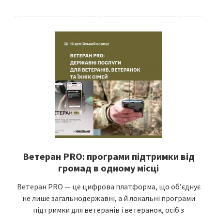
Ветеран PRO: програми підтримки від
громад в одному місці
Ветеран PRO — це цифрова платформа, що об’єднує
не лише загальнодержавні, а й локальні програми
підтримки для ветеранів і ветеранок, осіб з