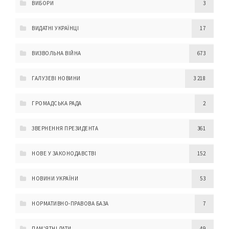
ВИБОРИ
3
ВИДАТНІ УКРАЇНЦІ
17
ВИЗВОЛЬНА ВІЙНА
673
ГАЛУЗЕВІ НОВИНИ
3 218
ГРОМАДСЬКА РАДА
2
ЗВЕРНЕННЯ ПРЕЗИДЕНТА
361
НОВЕ У ЗАКОНОДАВСТВІ
152
НОВИНИ УКРАЇНИ
53
НОРМАТИВНО-ПРАВОВА БАЗА
7
ПАМ'ЯТНІ ДАТИ
49