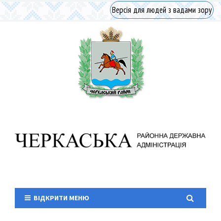
Версія для людей з вадами зору
ВІДКРИТИ МЕНЮ