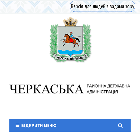
Версія для людей з вадами зору
ВІДКРИТИ МЕНЮ