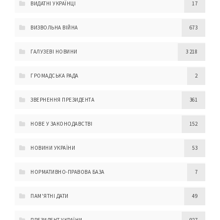
ВИДАТНІ УКРАЇНЦІ
17
ВИЗВОЛЬНА ВІЙНА
673
ГАЛУЗЕВІ НОВИНИ
3 218
ГРОМАДСЬКА РАДА
2
ЗВЕРНЕННЯ ПРЕЗИДЕНТА
361
НОВЕ У ЗАКОНОДАВСТВІ
152
НОВИНИ УКРАЇНИ
53
НОРМАТИВНО-ПРАВОВА БАЗА
7
ПАМ'ЯТНІ ДАТИ
49