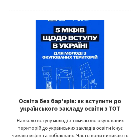
Освіта без бар’єрів: як вступити до
українського закладу освіти з ТОТ
Навколо вступу молоді з тимчасово окупованих
територій до українських закладів освіти існує
чимало міфів та побоювань. Часто вони виникають