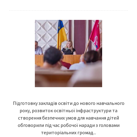
Підготовку закладів освіти до нового навчального
року, розвиток освітньої інфраструктури та
створення безпечних умов для навчання дітей
обговорили під час робочої наради з головами
територіальних громад...