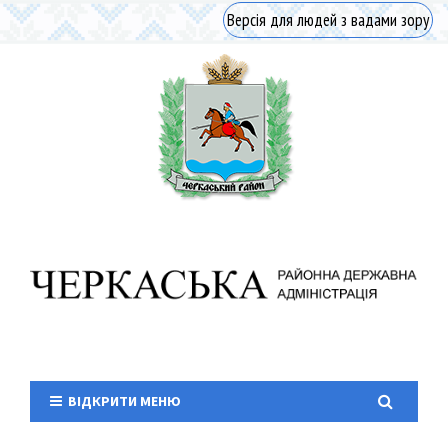
Версія для людей з вадами зору
ВІДКРИТИ МЕНЮ