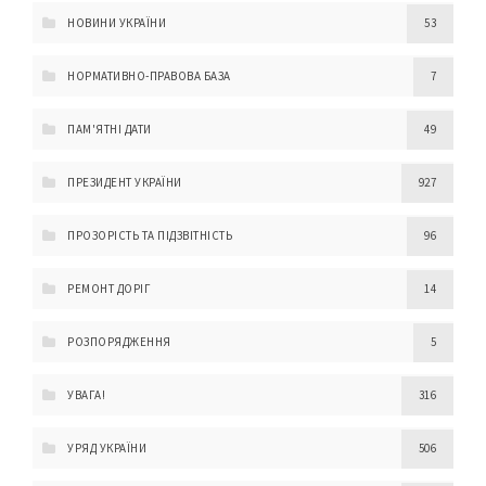
НОВИНИ УКРАЇНИ
53
НОРМАТИВНО-ПРАВОВА БАЗА
7
ПАМ'ЯТНІ ДАТИ
49
ПРЕЗИДЕНТ УКРАЇНИ
927
ПРОЗОРІСТЬ ТА ПІДЗВІТНІСТЬ
96
РЕМОНТ ДОРІГ
14
РОЗПОРЯДЖЕННЯ
5
УВАГА!
316
УРЯД УКРАЇНИ
506