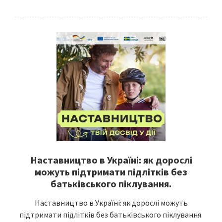
Наставництво в Україні: як дорослі
можуть підтримати підлітків без
батьківського піклування.
Наставництво в Україні: як дорослі можуть
підтримати підлітків без батьківського піклування.