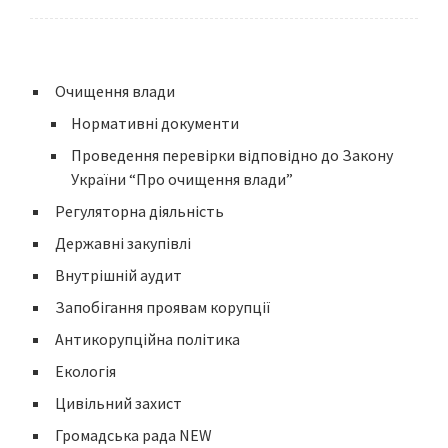
Очищення влади
Нормативні документи
Проведення перевірки відповідно до Закону
України “Про очищення влади”
Регуляторна діяльність
Державні закупівлі
Внутрішній аудит
Запобігання проявам корупції
Антикорупційна політика
Екологія
Цивільний захист
Громадська рада NEW