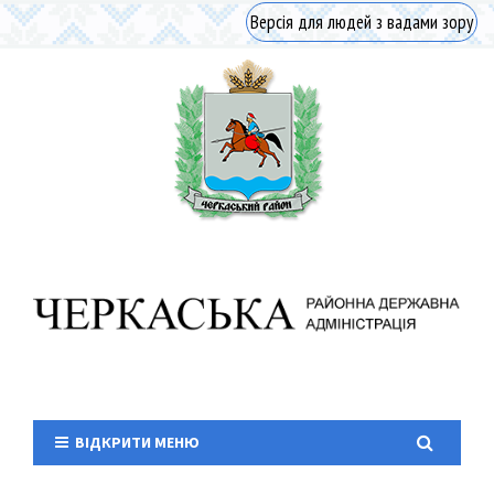
Версія для людей з вадами зору
ВІДКРИТИ МЕНЮ