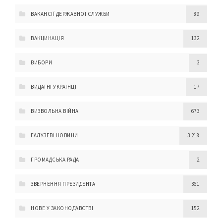
ВАКАНСІЇ ДЕРЖАВНОЇ СЛУЖБИ
89
ВАКЦИНАЦІЯ
132
ВИБОРИ
3
ВИДАТНІ УКРАЇНЦІ
17
ВИЗВОЛЬНА ВІЙНА
673
ГАЛУЗЕВІ НОВИНИ
3 218
ГРОМАДСЬКА РАДА
2
ЗВЕРНЕННЯ ПРЕЗИДЕНТА
361
НОВЕ У ЗАКОНОДАВСТВІ
152