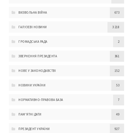
ВИЗВОЛЬНА ВІЙНА
673
ГАЛУЗЕВІ НОВИНИ
3 218
ГРОМАДСЬКА РАДА
2
ЗВЕРНЕННЯ ПРЕЗИДЕНТА
361
НОВЕ У ЗАКОНОДАВСТВІ
152
НОВИНИ УКРАЇНИ
53
НОРМАТИВНО-ПРАВОВА БАЗА
7
ПАМ'ЯТНІ ДАТИ
49
ПРЕЗИДЕНТ УКРАЇНИ
927