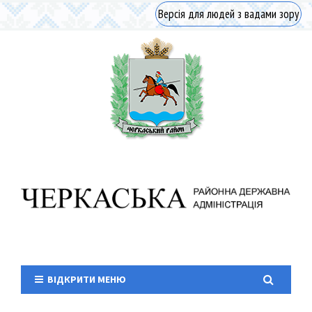
Версія для людей з вадами зору
ВІДКРИТИ МЕНЮ