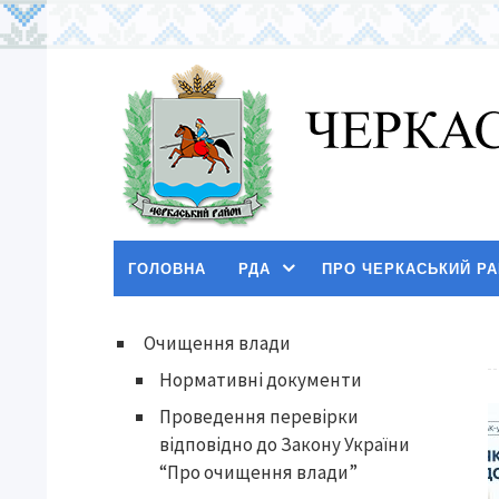
ГОЛОВНА
РДА
ПРО ЧЕРКАСЬКИЙ Р
Очищення влади
Нормативні документи
Проведення перевірки
відповідно до Закону України
“Про очищення влади”