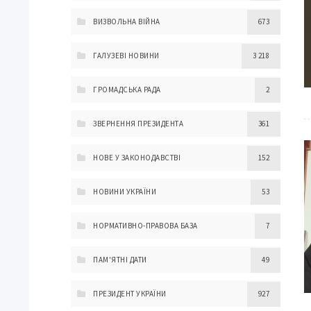
ВИЗВОЛЬНА ВІЙНА
673
ГАЛУЗЕВІ НОВИНИ
3 218
ГРОМАДСЬКА РАДА
2
ЗВЕРНЕННЯ ПРЕЗИДЕНТА
361
НОВЕ У ЗАКОНОДАВСТВІ
152
НОВИНИ УКРАЇНИ
53
НОРМАТИВНО-ПРАВОВА БАЗА
7
ПАМ'ЯТНІ ДАТИ
49
ПРЕЗИДЕНТ УКРАЇНИ
927