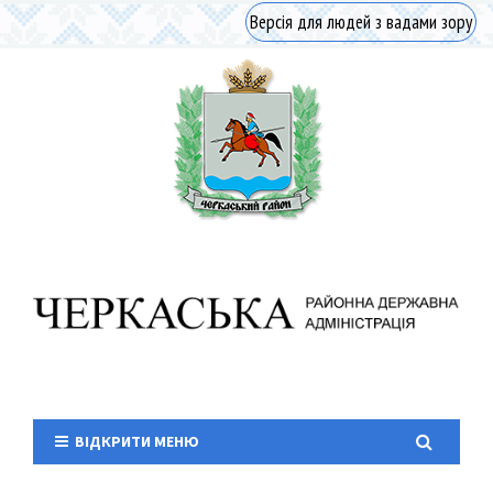
Версія для людей з вадами зору
ВІДКРИТИ МЕНЮ