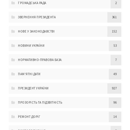
ГРОМАДСЬКА РАДА
2
ЗВЕРНЕННЯ ПРЕЗИДЕНТА
361
НОВЕ У ЗАКОНОДАВСТВІ
152
НОВИНИ УКРАЇНИ
53
НОРМАТИВНО-ПРАВОВА БАЗА
7
ПАМ'ЯТНІ ДАТИ
49
ПРЕЗИДЕНТ УКРАЇНИ
927
ПРОЗОРІСТЬ ТА ПІДЗВІТНІСТЬ
96
РЕМОНТ ДОРІГ
14