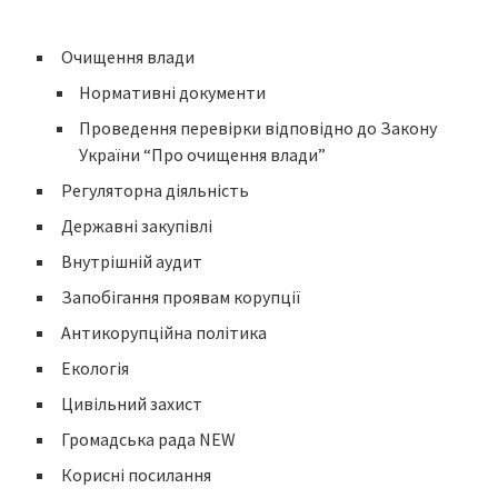
Очищення влади
Нормативні документи
Проведення перевірки відповідно до Закону
України “Про очищення влади”
Регуляторна діяльність
Державні закупівлі
Внутрішній аудит
Запобігання проявам корупції
Антикорупційна політика
Екологія
Цивільний захист
Громадська рада NEW
Корисні посилання