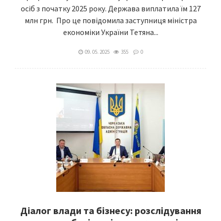
осіб з початку 2025 року. Держава виплатила їм 127
млн грн. Про це повідомила заступниця міністра
економіки України Тетяна...
09. 05. 2025
355
0
Діалог влади та бізнесу: розслідування