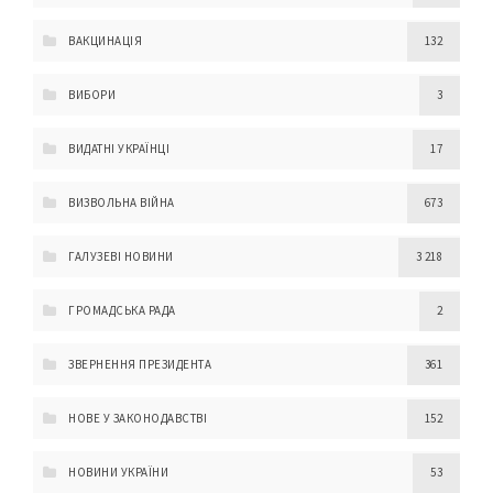
ВАКЦИНАЦІЯ
132
ВИБОРИ
3
ВИДАТНІ УКРАЇНЦІ
17
ВИЗВОЛЬНА ВІЙНА
673
ГАЛУЗЕВІ НОВИНИ
3 218
ГРОМАДСЬКА РАДА
2
ЗВЕРНЕННЯ ПРЕЗИДЕНТА
361
НОВЕ У ЗАКОНОДАВСТВІ
152
НОВИНИ УКРАЇНИ
53