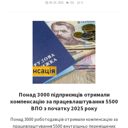
09. 05. 2025
551
0
Понад 3000 підприємців отримали
компенсацію за працевлаштування 5500
ВПО з початку 2025 року
Понад 3000 роботодавців отримали компенсацію за
працевлаштування 5500 внутрішньо переміщених