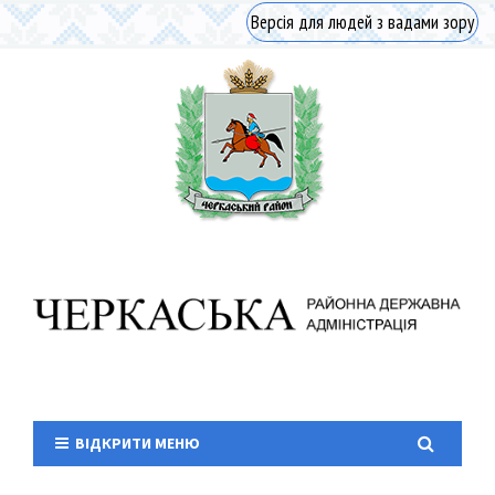
Версія для людей з вадами зору
ВІДКРИТИ МЕНЮ