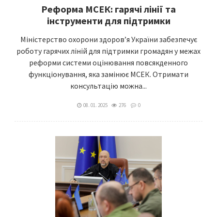
Реформа МСЕК: гарячі лінії та
інструменти для підтримки
Міністерство охорони здоров’я України забезпечує
роботу гарячих ліній для підтримки громадян у межах
реформи системи оцінювання повсякденного
функціонування, яка замінює МСЕК. Отримати
консультацію можна...
08. 01. 2025
276
0