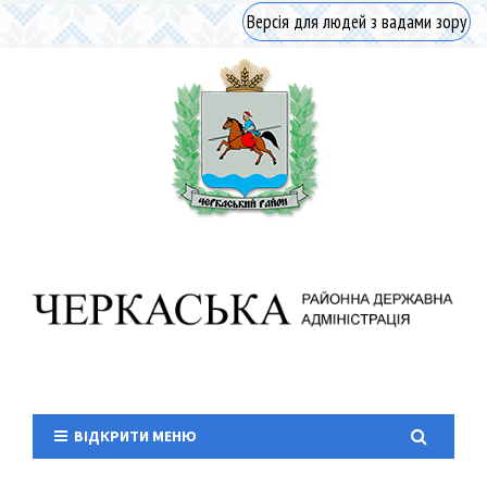
Версія для людей з вадами зору
ВІДКРИТИ МЕНЮ