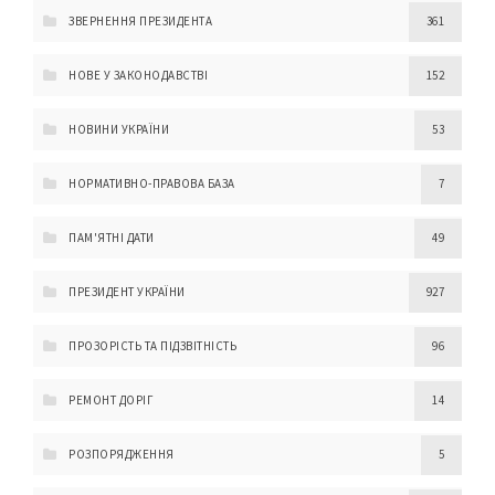
ЗВЕРНЕННЯ ПРЕЗИДЕНТА
361
НОВЕ У ЗАКОНОДАВСТВІ
152
НОВИНИ УКРАЇНИ
53
НОРМАТИВНО-ПРАВОВА БАЗА
7
ПАМ'ЯТНІ ДАТИ
49
ПРЕЗИДЕНТ УКРАЇНИ
927
ПРОЗОРІСТЬ ТА ПІДЗВІТНІСТЬ
96
РЕМОНТ ДОРІГ
14
РОЗПОРЯДЖЕННЯ
5