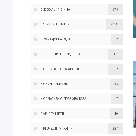
ВИЗВОЛЬНА ВІЙНА
673
ГАЛУЗЕВІ НОВИНИ
3 218
ГРОМАДСЬКА РАДА
2
ЗВЕРНЕННЯ ПРЕЗИДЕНТА
361
НОВЕ У ЗАКОНОДАВСТВІ
152
НОВИНИ УКРАЇНИ
53
НОРМАТИВНО-ПРАВОВА БАЗА
7
ПАМ'ЯТНІ ДАТИ
49
ПРЕЗИДЕНТ УКРАЇНИ
927