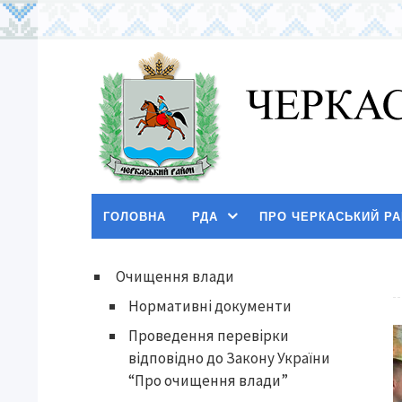
ГОЛОВНА
РДА
ПРО ЧЕРКАСЬКИЙ Р
Очищення влади
Нормативні документи
Проведення перевірки
відповідно до Закону України
“Про очищення влади”