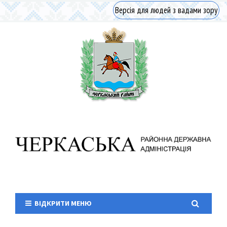
Версія для людей з вадами зору
ВІДКРИТИ МЕНЮ