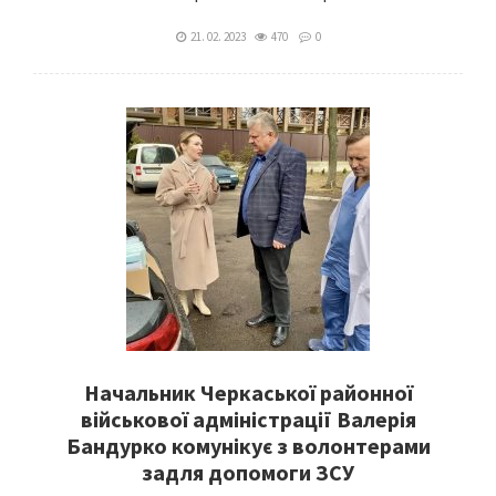
21. 02. 2023
470
0
Начальник Черкаської районної
військової адміністрації Валерія
Бандурко комунікує з волонтерами
задля допомоги ЗСУ