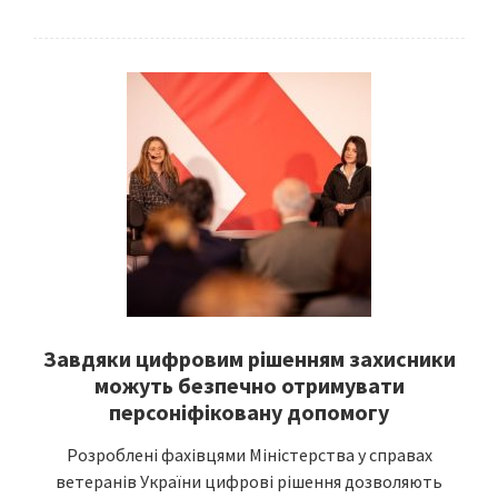
Завдяки цифровим рішенням захисники
можуть безпечно отримувати
персоніфіковану допомогу
Розроблені фахівцями Міністерства у справах
ветеранів України цифрові рішення дозволяють