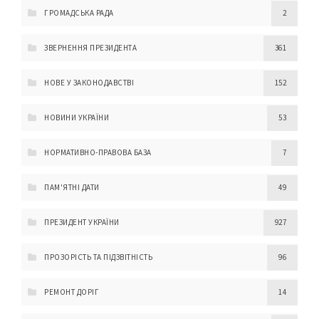
ГРОМАДСЬКА РАДА
2
ЗВЕРНЕННЯ ПРЕЗИДЕНТА
361
НОВЕ У ЗАКОНОДАВСТВІ
152
НОВИНИ УКРАЇНИ
53
НОРМАТИВНО-ПРАВОВА БАЗА
7
ПАМ'ЯТНІ ДАТИ
49
ПРЕЗИДЕНТ УКРАЇНИ
927
ПРОЗОРІСТЬ ТА ПІДЗВІТНІСТЬ
96
РЕМОНТ ДОРІГ
14