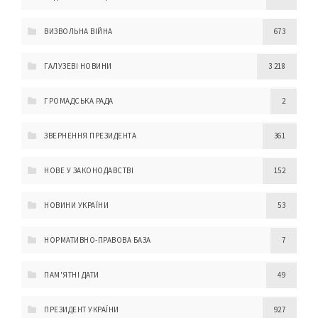
ВИЗВОЛЬНА ВІЙНА
673
ГАЛУЗЕВІ НОВИНИ
3 218
ГРОМАДСЬКА РАДА
2
ЗВЕРНЕННЯ ПРЕЗИДЕНТА
361
НОВЕ У ЗАКОНОДАВСТВІ
152
НОВИНИ УКРАЇНИ
53
НОРМАТИВНО-ПРАВОВА БАЗА
7
ПАМ'ЯТНІ ДАТИ
49
ПРЕЗИДЕНТ УКРАЇНИ
927