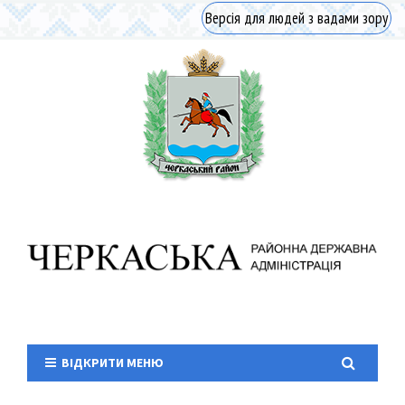
Версія для людей з вадами зору
ВІДКРИТИ МЕНЮ