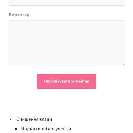
Коментар
Очищення влади
Нормативні документи