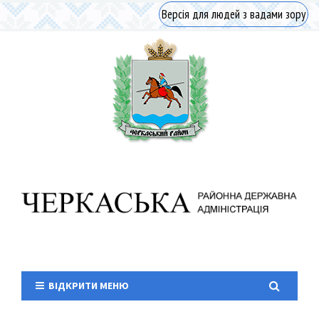
Версія для людей з вадами зору
ВІДКРИТИ МЕНЮ