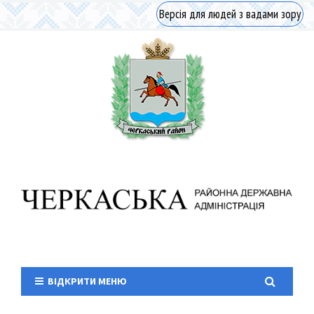
Версія для людей з вадами зору
ВІДКРИТИ МЕНЮ