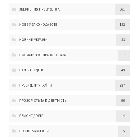
ЗВЕРНЕННЯ ПРЕЗИДЕНТА
361
НОВЕ У ЗАКОНОДАВСТВІ
152
НОВИНИ УКРАЇНИ
53
НОРМАТИВНО-ПРАВОВА БАЗА
7
ПАМ'ЯТНІ ДАТИ
49
ПРЕЗИДЕНТ УКРАЇНИ
927
ПРОЗОРІСТЬ ТА ПІДЗВІТНІСТЬ
96
РЕМОНТ ДОРІГ
14
РОЗПОРЯДЖЕННЯ
5