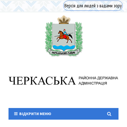
Версія для людей з вадами зору
ВІДКРИТИ МЕНЮ