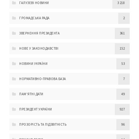
ГАЛУЗЕВІ НОВИНИ
3 218
ГРОМАДСЬКА РАДА
2
ЗВЕРНЕННЯ ПРЕЗИДЕНТА
361
НОВЕ У ЗАКОНОДАВСТВІ
152
НОВИНИ УКРАЇНИ
53
НОРМАТИВНО-ПРАВОВА БАЗА
7
ПАМ'ЯТНІ ДАТИ
49
ПРЕЗИДЕНТ УКРАЇНИ
927
ПРОЗОРІСТЬ ТА ПІДЗВІТНІСТЬ
96