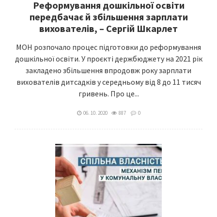
Реформування дошкільної освіти
передбачає й збільшення зарплати
вихователів, – Сергій Шкарлет
МОН розпочало процес підготовки до реформування
дошкільної освіти. У проєкті держбюджету на 2021 рік
закладено збільшення впродовж року зарплати
вихователів дитсадків у середньому від 8 до 11 тисяч
гривень. Про це...
06. 10. 2020
887
0