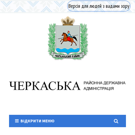
Версія для людей з вадами зору
ВІДКРИТИ МЕНЮ