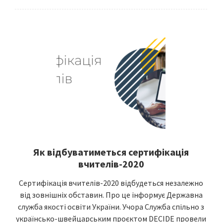
Як відбуватиметься сертифікація
вчителів-2020
Сертифікація вчителів-2020 відбудеться незалежно
від зовнішніх обставин. Про це інформує Державна
служба якості освіти України. Учора Служба спільно з
українсько-швейцарським проєктом DECIDE провели