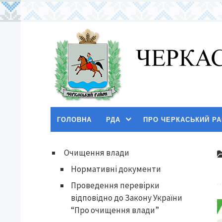
ГОЛОВНА
РДА
ПРО ЧЕРКАСЬКИЙ Р
Очищення влади
Нормативні документи
Проведення перевірки
відповідно до Закону України
“Про очищення влади”