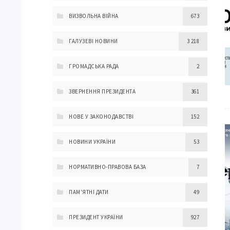
ВИЗВОЛЬНА ВІЙНА
673
ГАЛУЗЕВІ НОВИНИ
3 218
ГРОМАДСЬКА РАДА
2
ЗВЕРНЕННЯ ПРЕЗИДЕНТА
361
НОВЕ У ЗАКОНОДАВСТВІ
152
НОВИНИ УКРАЇНИ
53
НОРМАТИВНО-ПРАВОВА БАЗА
7
ПАМ'ЯТНІ ДАТИ
49
ПРЕЗИДЕНТ УКРАЇНИ
927