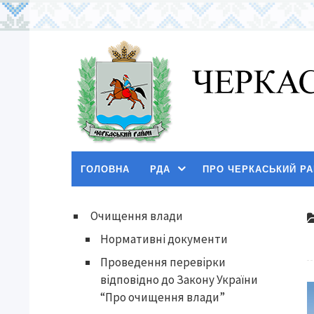
ГОЛОВНА
РДА
ПРО ЧЕРКАСЬКИЙ Р
Очищення влади
Нормативні документи
Проведення перевірки
відповідно до Закону України
“Про очищення влади”