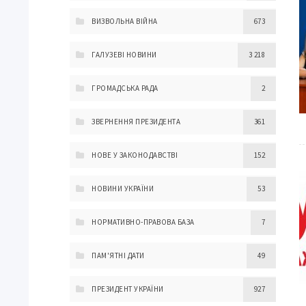
ВИЗВОЛЬНА ВІЙНА
673
ГАЛУЗЕВІ НОВИНИ
3 218
ГРОМАДСЬКА РАДА
2
ЗВЕРНЕННЯ ПРЕЗИДЕНТА
361
НОВЕ У ЗАКОНОДАВСТВІ
152
НОВИНИ УКРАЇНИ
53
НОРМАТИВНО-ПРАВОВА БАЗА
7
ПАМ'ЯТНІ ДАТИ
49
ПРЕЗИДЕНТ УКРАЇНИ
927