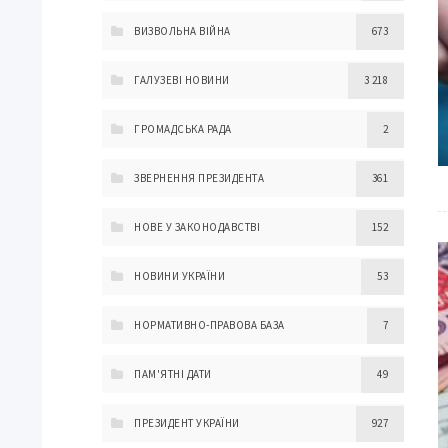
ВИЗВОЛЬНА ВІЙНА
673
ГАЛУЗЕВІ НОВИНИ
3 218
ГРОМАДСЬКА РАДА
2
ЗВЕРНЕННЯ ПРЕЗИДЕНТА
361
НОВЕ У ЗАКОНОДАВСТВІ
152
НОВИНИ УКРАЇНИ
53
НОРМАТИВНО-ПРАВОВА БАЗА
7
ПАМ'ЯТНІ ДАТИ
49
ПРЕЗИДЕНТ УКРАЇНИ
927