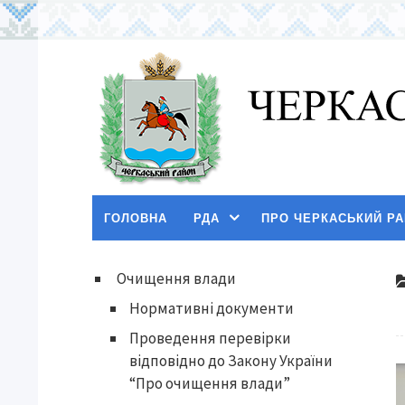
ГОЛОВНА
РДА
ПРО ЧЕРКАСЬКИЙ Р
Очищення влади
Нормативні документи
Проведення перевірки
відповідно до Закону України
“Про очищення влади”