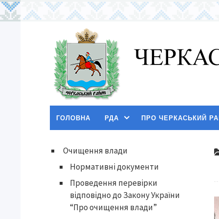
ГОЛОВНА
РДА
ПРО ЧЕРКАСЬКИЙ Р
Очищення влади
Нормативні документи
Проведення перевірки
відповідно до Закону України
“Про очищення влади”