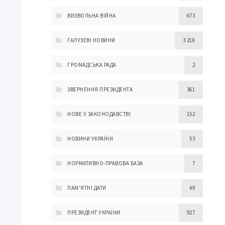
ВИЗВОЛЬНА ВІЙНА
673
ГАЛУЗЕВІ НОВИНИ
3 218
ГРОМАДСЬКА РАДА
2
ЗВЕРНЕННЯ ПРЕЗИДЕНТА
361
НОВЕ У ЗАКОНОДАВСТВІ
152
НОВИНИ УКРАЇНИ
53
НОРМАТИВНО-ПРАВОВА БАЗА
7
ПАМ'ЯТНІ ДАТИ
49
ПРЕЗИДЕНТ УКРАЇНИ
927