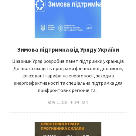
Зимова підтримка від Уряду України
Цієї зими Уряд розробив пакет підтримки українців
До нього входять програми фінансової допомоги,
фіксовані тарифи на енергоносії, заходи з
енергоефективності та спеціальна підтримка для
прифронтових регіонів та...
08. 01. 2026
244
0