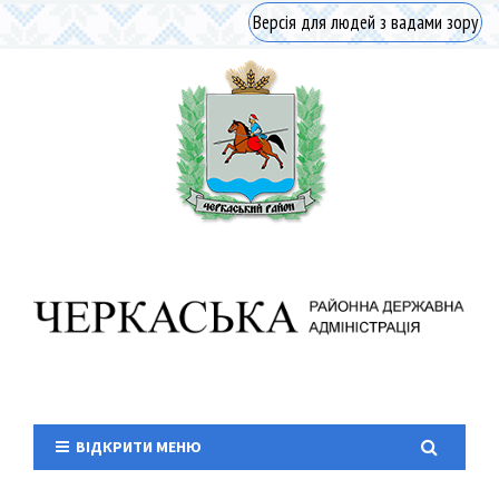
Версія для людей з вадами зору
ВІДКРИТИ МЕНЮ