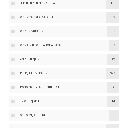
ЗВЕРНЕННЯ ПРЕЗИДЕНТА
361
НОВЕ У ЗАКОНОДАВСТВІ
152
НОВИНИ УКРАЇНИ
53
НОРМАТИВНО-ПРАВОВА БАЗА
7
ПАМ'ЯТНІ ДАТИ
49
ПРЕЗИДЕНТ УКРАЇНИ
927
ПРОЗОРІСТЬ ТА ПІДЗВІТНІСТЬ
96
РЕМОНТ ДОРІГ
14
РОЗПОРЯДЖЕННЯ
5