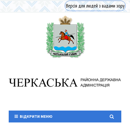
Версія для людей з вадами зору
ВІДКРИТИ МЕНЮ