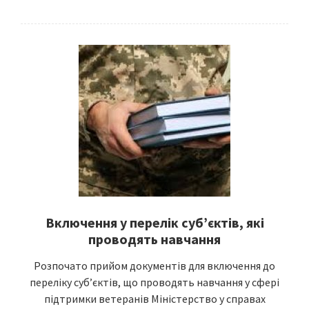
Включення у перелік суб’єктів, які
проводять навчання
Розпочато прийом документів для включення до
переліку суб’єктів, що проводять навчання у сфері
підтримки ветеранів Міністерство у справах