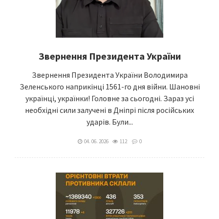
Звернення Президента України
Звернення Президента України Володимира
Зеленського наприкінці 1561-го дня війни. Шановні
українці, українки! Головне за сьогодні. Зараз усі
необхідні сили залучені в Дніпрі після російських
ударів. Були...
04. 06. 2026
112
0