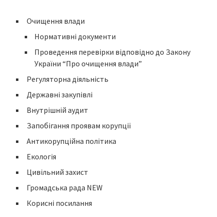
Очищення влади
Нормативні документи
Проведення перевірки відповідно до Закону
України “Про очищення влади”
Регуляторна діяльність
Державні закупівлі
Внутрішній аудит
Запобігання проявам корупції
Антикорупційна політика
Екологія
Цивільний захист
Громадська рада NEW
Корисні посилання