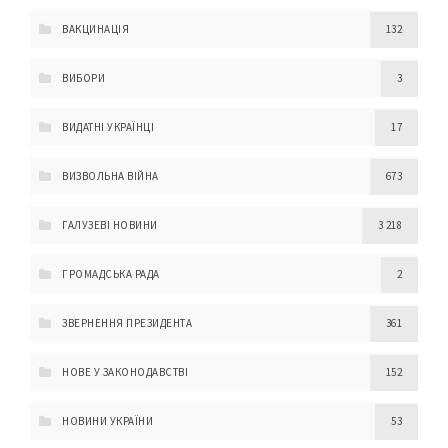
ВАКЦИНАЦІЯ
132
ВИБОРИ
3
ВИДАТНІ УКРАЇНЦІ
17
ВИЗВОЛЬНА ВІЙНА
673
ГАЛУЗЕВІ НОВИНИ
3 218
ГРОМАДСЬКА РАДА
2
ЗВЕРНЕННЯ ПРЕЗИДЕНТА
361
НОВЕ У ЗАКОНОДАВСТВІ
152
НОВИНИ УКРАЇНИ
53