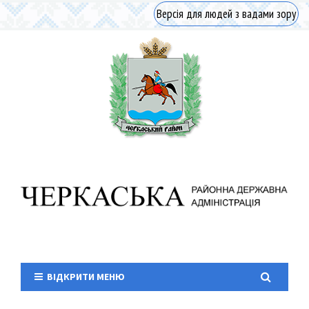
Версія для людей з вадами зору
ВІДКРИТИ МЕНЮ