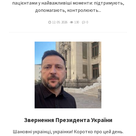
пацієнтами у найважливіші моменти: підтримують,
допомагають, контролюють...
12. 05. 2026
130
0
Звернення Президента України
Шановні українці, українки! Коротко про цей день.