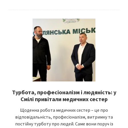
Турбота, професіоналізм і людяність: у
Смілі привітали медичних сестер
Щоденна робота медичних сестер – це про
відповідальність, професіоналізм, витримку та
постійну турботу про людей. Саме вони поруч із