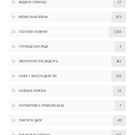
ВИДАТНІ УКРАЇНЦІ
17
ВИЗВОЛЬНА ВІЙНА
673
ГАЛУЗЕВІ НОВИНИ
3 218
ГРОМАДСЬКА РАДА
2
ЗВЕРНЕННЯ ПРЕЗИДЕНТА
361
НОВЕ У ЗАКОНОДАВСТВІ
152
НОВИНИ УКРАЇНИ
53
НОРМАТИВНО-ПРАВОВА БАЗА
7
ПАМ'ЯТНІ ДАТИ
49