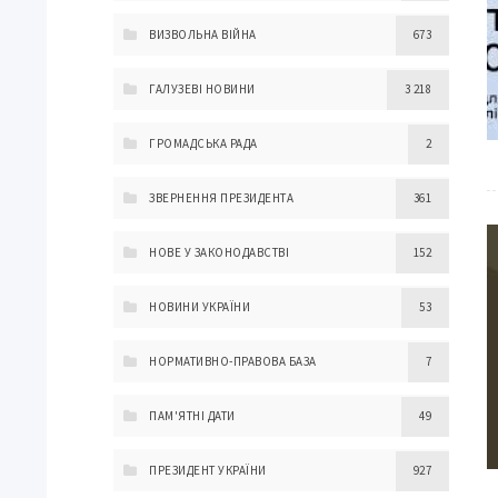
ВИЗВОЛЬНА ВІЙНА
673
ГАЛУЗЕВІ НОВИНИ
3 218
ГРОМАДСЬКА РАДА
2
ЗВЕРНЕННЯ ПРЕЗИДЕНТА
361
НОВЕ У ЗАКОНОДАВСТВІ
152
НОВИНИ УКРАЇНИ
53
НОРМАТИВНО-ПРАВОВА БАЗА
7
ПАМ'ЯТНІ ДАТИ
49
ПРЕЗИДЕНТ УКРАЇНИ
927