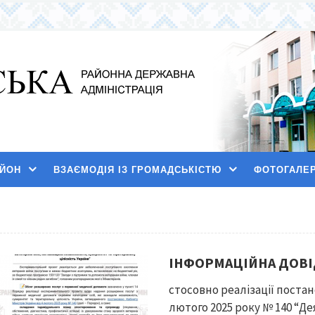
АЙОН
ВЗАЄМОДІЯ ІЗ ГРОМАДСЬКІСТЮ
ФОТОГАЛЕ
ІНФОРМАЦІЙНА ДОВІ
стосовно реалізації постан
лютого 2025 року № 140 “Де