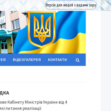
Версія для людей з вадами зору
РЕЯ
ВІДЕОГАЛЕРЕЯ
КОНТАКТИ
ДКА
ови Кабінету Міністрів України від 4
які питання реалізації