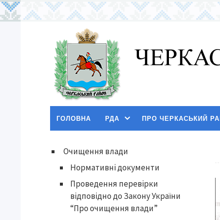
ГОЛОВНА
РДА
ПРО ЧЕРКАСЬКИЙ Р
Очищення влади
Нормативні документи
Проведення перевірки
відповідно до Закону України
“Про очищення влади”