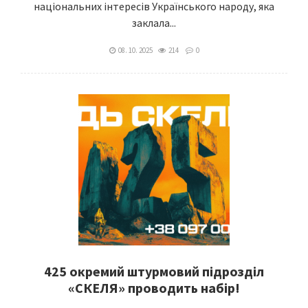
національних інтересів Українського народу, яка
заклала...
08. 10. 2025
214
0
425 окремий штурмовий підрозділ
«СКЕЛЯ» проводить набір!