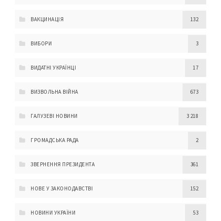
ВАКЦИНАЦІЯ
132
ВИБОРИ
3
ВИДАТНІ УКРАЇНЦІ
17
ВИЗВОЛЬНА ВІЙНА
673
ГАЛУЗЕВІ НОВИНИ
3 218
ГРОМАДСЬКА РАДА
2
ЗВЕРНЕННЯ ПРЕЗИДЕНТА
361
НОВЕ У ЗАКОНОДАВСТВІ
152
НОВИНИ УКРАЇНИ
53