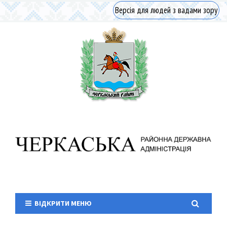
Версія для людей з вадами зору
ВІДКРИТИ МЕНЮ