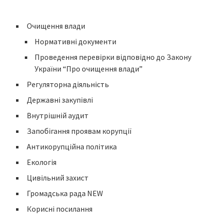
Очищення влади
Нормативні документи
Проведення перевірки відповідно до Закону
України “Про очищення влади”
Регуляторна діяльність
Державні закупівлі
Внутрішній аудит
Запобігання проявам корупції
Антикорупційна політика
Екологія
Цивільний захист
Громадська рада NEW
Корисні посилання