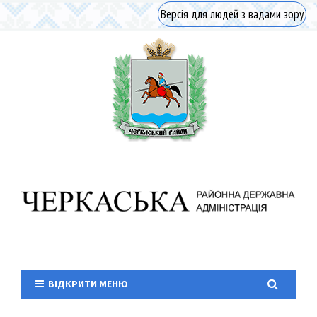
Версія для людей з вадами зору
ВІДКРИТИ МЕНЮ