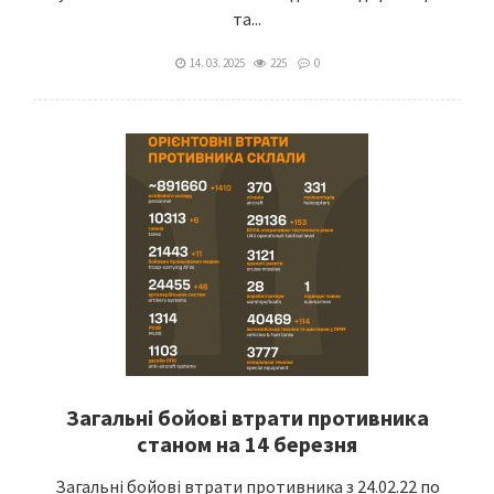
та...
14. 03. 2025
225
0
Загальні бойові втрати противника
станом на 14 березня
Загальні бойові втрати противника з 24.02.22 по