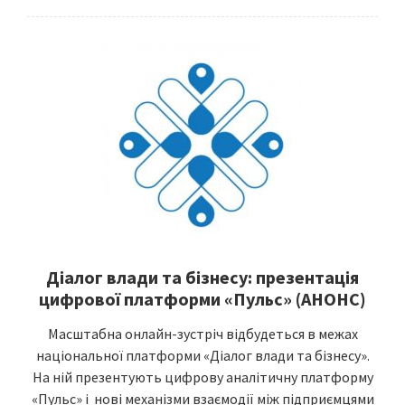
Діалог влади та бізнесу: презентація
цифрової платформи «Пульс» (АНОНС)
Масштабна онлайн-зустріч відбудеться в межах
національної платформи «Діалог влади та бізнесу».
На ній презентують цифрову аналітичну платформу
«Пульс» і нові механізми взаємодії між підприємцями