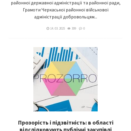
районної державної адміністрації та районної ради,
Грамоти Черкаської районної військової
адміністрації добровольцям...
14. 03. 2025
309
0
Прозорість і підзвітність: в області
відслідковують публічні закупівлі