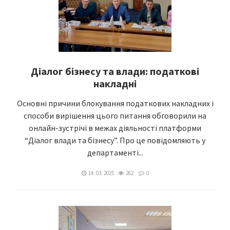
Діалог бізнесу та влади: податкові
накладні
Основні причини блокування податкових накладних і
способи вирішення цього питання обговорили на
онлайн-зустрічі в межах діяльності платформи
“Діалог влади та бізнесу”. Про це повідомляють у
департаменті...
14. 03. 2025
262
0