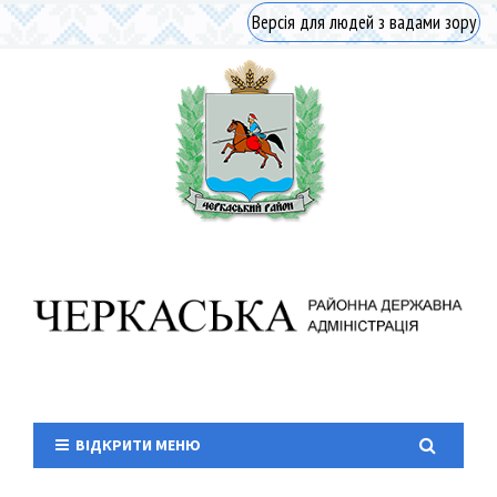
Версія для людей з вадами зору
ВІДКРИТИ МЕНЮ