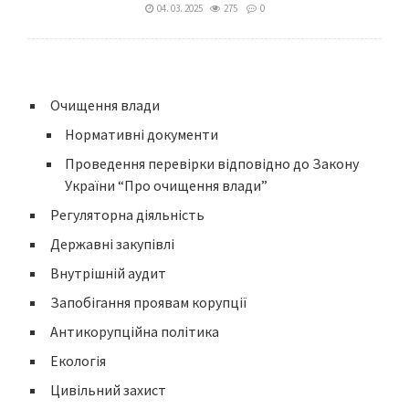
04. 03. 2025
275
0
Очищення влади
Нормативні документи
Проведення перевірки відповідно до Закону
України “Про очищення влади”
Регуляторна діяльність
Державні закупівлі
Внутрішній аудит
Запобігання проявам корупції
Антикорупційна політика
Екологія
Цивільний захист