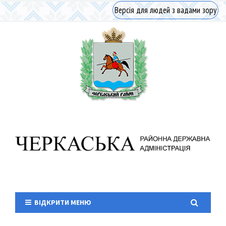
Версія для людей з вадами зору
ВІДКРИТИ МЕНЮ