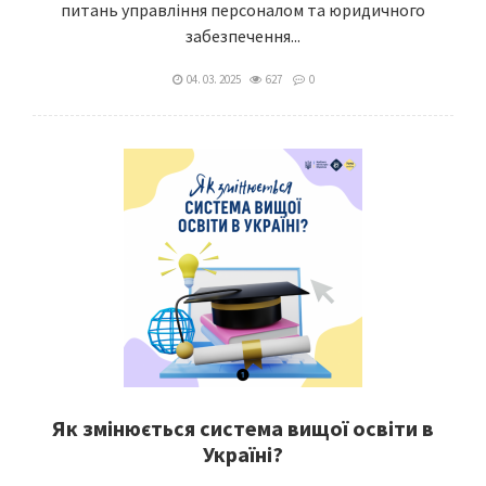
питань управління персоналом та юридичного
забезпечення...
04. 03. 2025
627
0
Як змінюється система вищої освіти в
Україні?