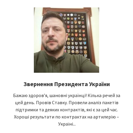
Звернення Президента України
Бажаю здоров’я, шановні українці! Кілька речей за
цей день. Провів Ставку. Провели аналіз пакетів
підтримки та деяких контрактів, які є за цей час.
Хороші результати по контрактах на артилерію –
Україні...