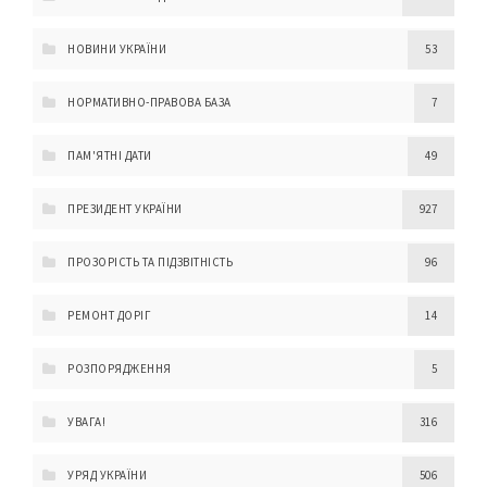
НОВИНИ УКРАЇНИ
53
НОРМАТИВНО-ПРАВОВА БАЗА
7
ПАМ'ЯТНІ ДАТИ
49
ПРЕЗИДЕНТ УКРАЇНИ
927
ПРОЗОРІСТЬ ТА ПІДЗВІТНІСТЬ
96
РЕМОНТ ДОРІГ
14
РОЗПОРЯДЖЕННЯ
5
УВАГА!
316
УРЯД УКРАЇНИ
506