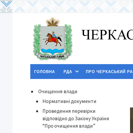
ГОЛОВНА
РДА
ПРО ЧЕРКАСЬКИЙ Р
Очищення влади
Нормативні документи
Проведення перевірки
відповідно до Закону України
“Про очищення влади”