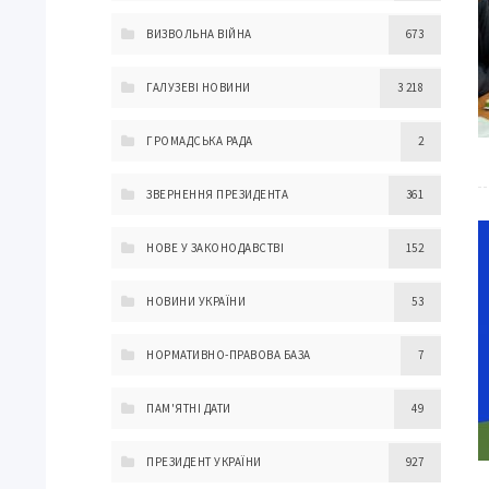
ВИЗВОЛЬНА ВІЙНА
673
ГАЛУЗЕВІ НОВИНИ
3 218
ГРОМАДСЬКА РАДА
2
ЗВЕРНЕННЯ ПРЕЗИДЕНТА
361
НОВЕ У ЗАКОНОДАВСТВІ
152
НОВИНИ УКРАЇНИ
53
НОРМАТИВНО-ПРАВОВА БАЗА
7
ПАМ'ЯТНІ ДАТИ
49
ПРЕЗИДЕНТ УКРАЇНИ
927