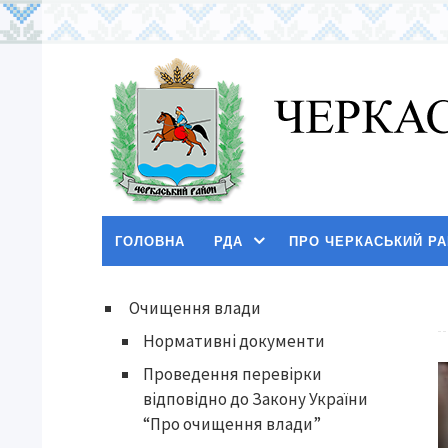
ГОЛОВНА
РДА
ПРО ЧЕРКАСЬКИЙ Р
Очищення влади
Нормативні документи
Проведення перевірки
відповідно до Закону України
“Про очищення влади”