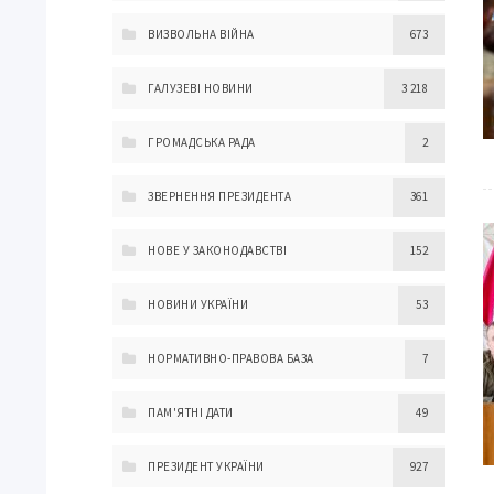
ВИЗВОЛЬНА ВІЙНА
673
ГАЛУЗЕВІ НОВИНИ
3 218
ГРОМАДСЬКА РАДА
2
ЗВЕРНЕННЯ ПРЕЗИДЕНТА
361
НОВЕ У ЗАКОНОДАВСТВІ
152
НОВИНИ УКРАЇНИ
53
НОРМАТИВНО-ПРАВОВА БАЗА
7
ПАМ'ЯТНІ ДАТИ
49
ПРЕЗИДЕНТ УКРАЇНИ
927