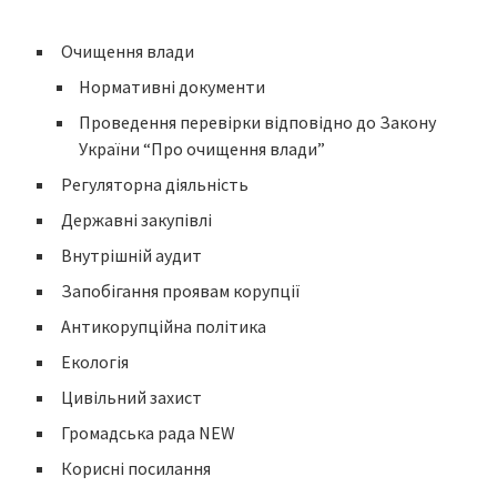
Очищення влади
Нормативні документи
Проведення перевірки відповідно до Закону
України “Про очищення влади”
Регуляторна діяльність
Державні закупівлі
Внутрішній аудит
Запобігання проявам корупції
Антикорупційна політика
Екологія
Цивільний захист
Громадська рада NEW
Корисні посилання