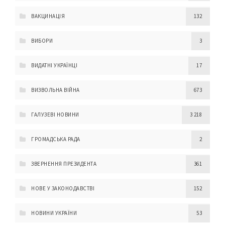
ВАКЦИНАЦІЯ
132
ВИБОРИ
3
ВИДАТНІ УКРАЇНЦІ
17
ВИЗВОЛЬНА ВІЙНА
673
ГАЛУЗЕВІ НОВИНИ
3 218
ГРОМАДСЬКА РАДА
2
ЗВЕРНЕННЯ ПРЕЗИДЕНТА
361
НОВЕ У ЗАКОНОДАВСТВІ
152
НОВИНИ УКРАЇНИ
53