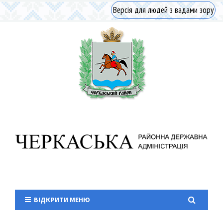
Версія для людей з вадами зору
ВІДКРИТИ МЕНЮ