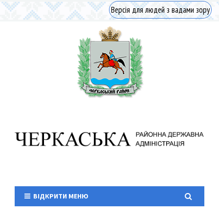
Версія для людей з вадами зору
ВІДКРИТИ МЕНЮ