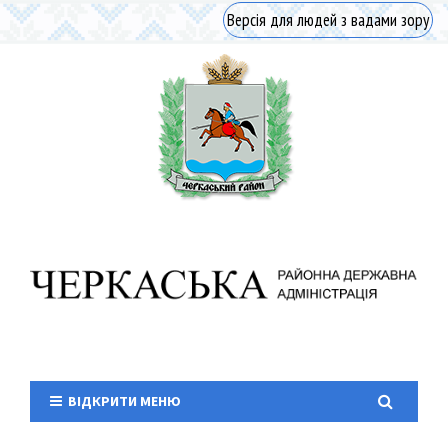
Версія для людей з вадами зору
ВІДКРИТИ МЕНЮ