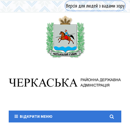
Версія для людей з вадами зору
ВІДКРИТИ МЕНЮ