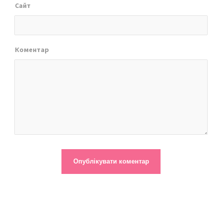
Сайт
Коментар