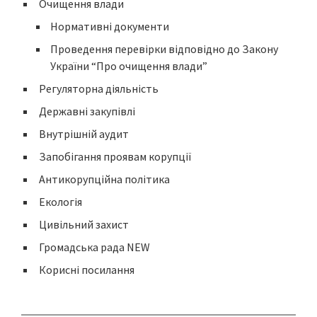
Очищення влади
Нормативні документи
Проведення перевірки відповідно до Закону
України “Про очищення влади”
Регуляторна діяльність
Державні закупівлі
Внутрішній аудит
Запобігання проявам корупції
Антикорупційна політика
Екологія
Цивільний захист
Громадська рада NEW
Корисні посилання